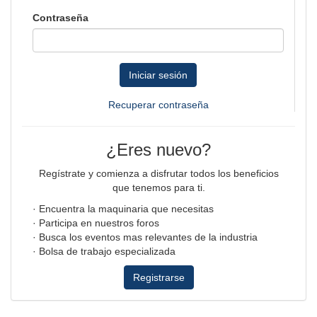
Contraseña
Iniciar sesión
Recuperar contraseña
¿Eres nuevo?
Regístrate y comienza a disfrutar todos los beneficios
que tenemos para ti.
· Encuentra la maquinaria que necesitas
· Participa en nuestros foros
· Busca los eventos mas relevantes de la industria
· Bolsa de trabajo especializada
Registrarse