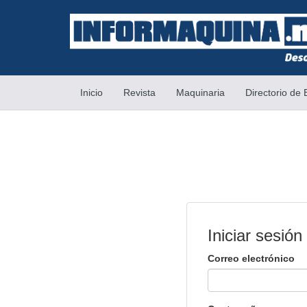
(current)
Inicio
Revista
Maquinaria
Directorio de
Iniciar sesión
Correo electrónico