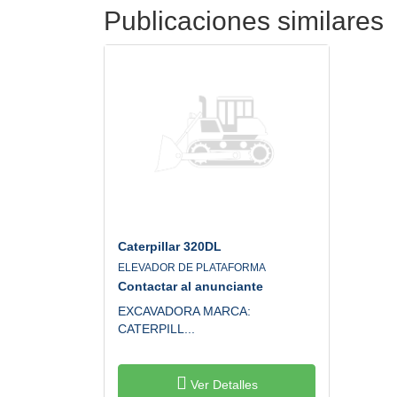
Publicaciones similares
Caterpillar
320DL
ELEVADOR DE PLATAFORMA
Contactar al anunciante
EXCAVADORA MARCA:
CATERPILL...
Ver Detalles