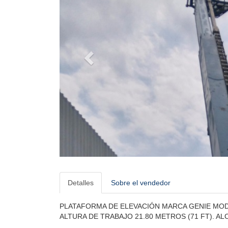
Detalles
Sobre el vendedor
PLATAFORMA DE ELEVACIÓN MARCA GENIE MODEL
ALTURA DE TRABAJO 21.80 METROS (71 FT). AL