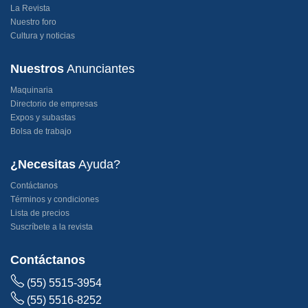
La Revista
Nuestro foro
Cultura y noticias
Nuestros
Anunciantes
Maquinaria
Directorio de empresas
Expos y subastas
Bolsa de trabajo
¿Necesitas
Ayuda?
Contáctanos
Términos y condiciones
Lista de precios
Suscríbete a la revista
Contáctanos
(55) 5515-3954
(55) 5516-8252