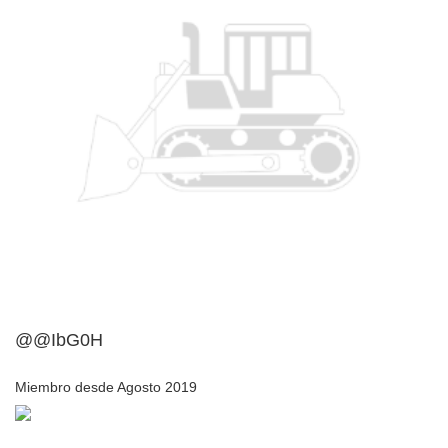
@@IbG0H
Miembro desde Agosto 2019