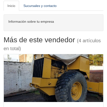
Inicio
Sucursales y contacto
Información sobre tu empresa
Más de este vendedor
(4 artículos
en total)