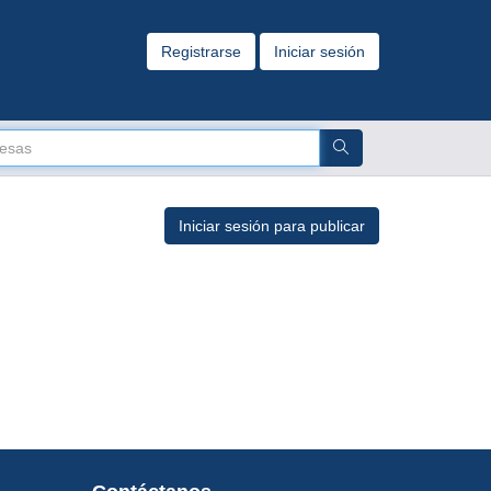
Registrarse
Iniciar sesión
Iniciar sesión para publicar