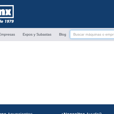
 Empresas
Expos y Subastas
Blog