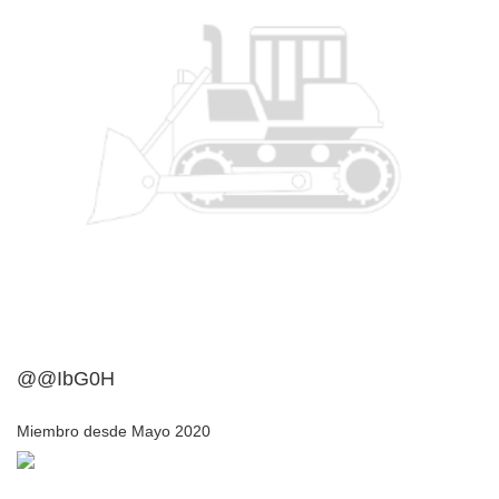
@@IbG0H
Miembro desde Mayo 2020