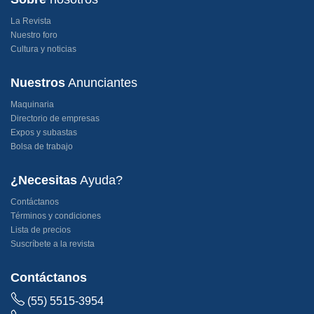
La Revista
Nuestro foro
Cultura y noticias
Nuestros
Anunciantes
Maquinaria
Directorio de empresas
Expos y subastas
Bolsa de trabajo
¿Necesitas
Ayuda?
Contáctanos
Términos y condiciones
Lista de precios
Suscríbete a la revista
Contáctanos
(55) 5515-3954