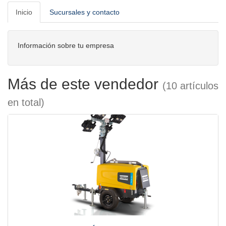
Inicio
Sucursales y contacto
Información sobre tu empresa
Más de este vendedor
(10 artículos
en total)