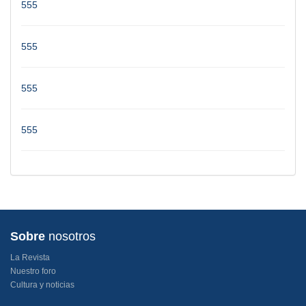
555
555
555
555
Sobre
nosotros
La Revista
Nuestro foro
Cultura y noticias