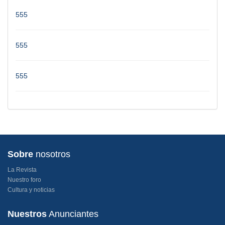
555
555
555
Sobre
nosotros
La Revista
Nuestro foro
Cultura y noticias
Nuestros
Anunciantes