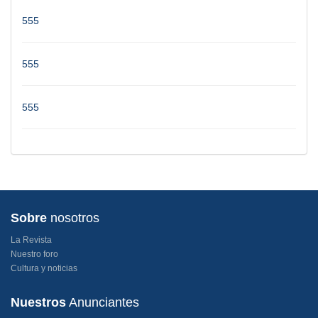
555
555
555
Sobre
nosotros
La Revista
Nuestro foro
Cultura y noticias
Nuestros
Anunciantes