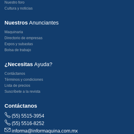
Nuestro foro
Cultura y noticias
Nuestros
Anunciantes
Maquinaria
Directorio de empresas
Expos y subastas
Bolsa de trabajo
¿Necesitas
Ayuda?
Contáctanos
Términos y condiciones
Lista de precios
Suscríbete a la revista
Contáctanos
(55) 5515-3954
(55) 5516-8252
informa@informaquina.com.mx