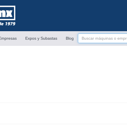
 Empresas
Expos y Subastas
Blog