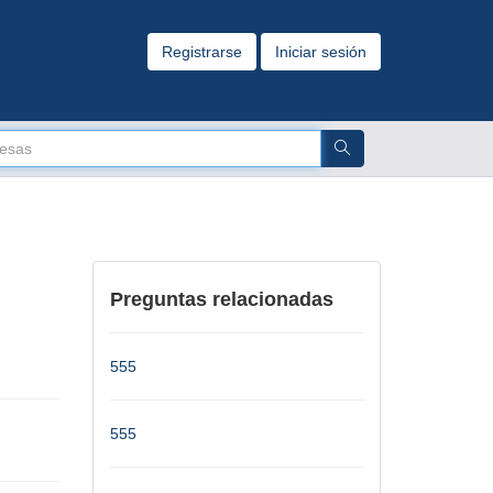
Registrarse
Iniciar sesión
Preguntas relacionadas
555
555