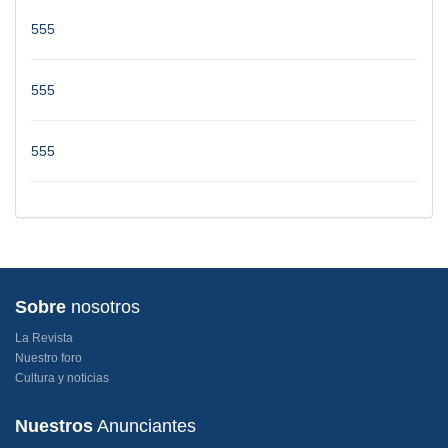
555
555
555
Sobre
nosotros
La Revista
Nuestro foro
Cultura y noticias
Nuestros
Anunciantes