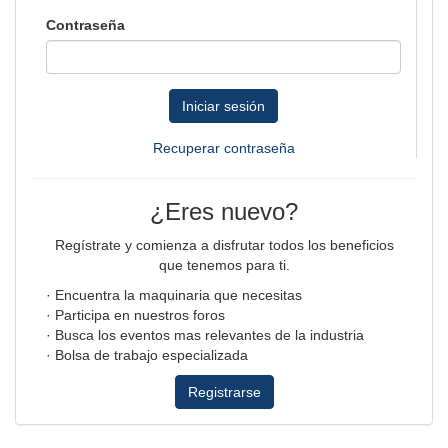
Contraseña
Iniciar sesión
Recuperar contraseña
¿Eres nuevo?
Regístrate y comienza a disfrutar todos los beneficios
que tenemos para ti.
· Encuentra la maquinaria que necesitas
· Participa en nuestros foros
· Busca los eventos mas relevantes de la industria
· Bolsa de trabajo especializada
Registrarse