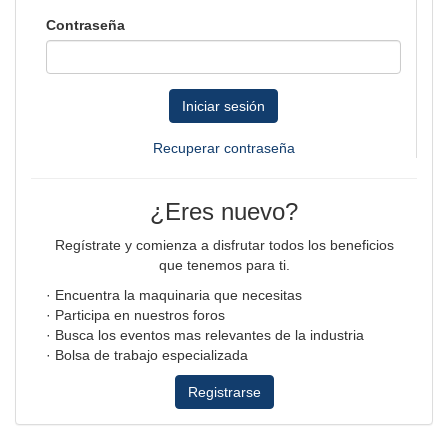
Contraseña
Iniciar sesión
Recuperar contraseña
¿Eres nuevo?
Regístrate y comienza a disfrutar todos los beneficios
que tenemos para ti.
· Encuentra la maquinaria que necesitas
· Participa en nuestros foros
· Busca los eventos mas relevantes de la industria
· Bolsa de trabajo especializada
Registrarse