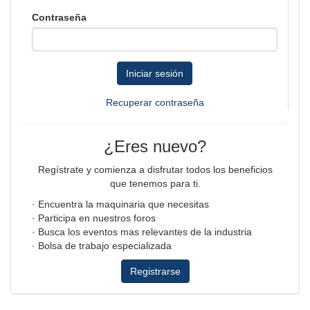
Contraseña
Iniciar sesión
Recuperar contraseña
¿Eres nuevo?
Regístrate y comienza a disfrutar todos los beneficios
que tenemos para ti.
· Encuentra la maquinaria que necesitas
· Participa en nuestros foros
· Busca los eventos mas relevantes de la industria
· Bolsa de trabajo especializada
Registrarse