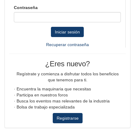
Contraseña
Iniciar sesión
Recuperar contraseña
¿Eres nuevo?
Regístrate y comienza a disfrutar todos los beneficios
que tenemos para ti.
· Encuentra la maquinaria que necesitas
· Participa en nuestros foros
· Busca los eventos mas relevantes de la industria
· Bolsa de trabajo especializada
Registrarse