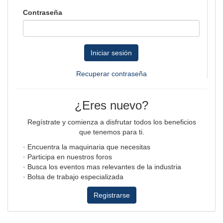
Contraseña
Iniciar sesión
Recuperar contraseña
¿Eres nuevo?
Regístrate y comienza a disfrutar todos los beneficios
que tenemos para ti.
· Encuentra la maquinaria que necesitas
· Participa en nuestros foros
· Busca los eventos mas relevantes de la industria
· Bolsa de trabajo especializada
Registrarse