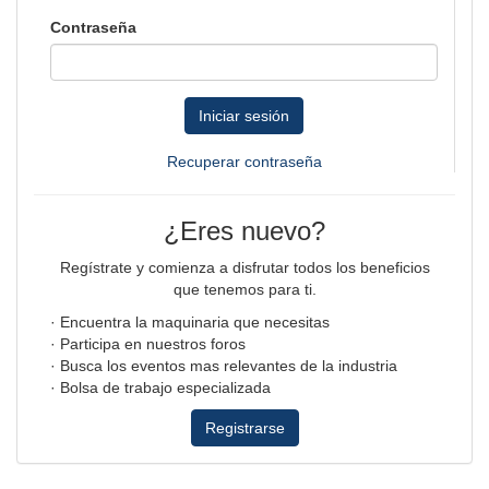
Contraseña
Iniciar sesión
Recuperar contraseña
¿Eres nuevo?
Regístrate y comienza a disfrutar todos los beneficios
que tenemos para ti.
· Encuentra la maquinaria que necesitas
· Participa en nuestros foros
· Busca los eventos mas relevantes de la industria
· Bolsa de trabajo especializada
Registrarse