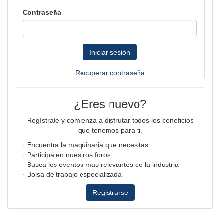
Contraseña
Iniciar sesión
Recuperar contraseña
¿Eres nuevo?
Regístrate y comienza a disfrutar todos los beneficios
que tenemos para ti.
· Encuentra la maquinaria que necesitas
· Participa en nuestros foros
· Busca los eventos mas relevantes de la industria
· Bolsa de trabajo especializada
Registrarse