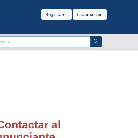
Registrarse
Iniciar sesión
Contactar al
anunciante