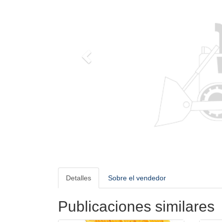
Detalles
Sobre el vendedor
Publicaciones similares