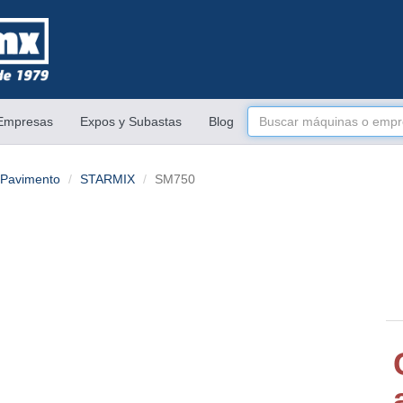
 Empresas
Expos y Subastas
Blog
y Pavimento
STARMIX
SM750