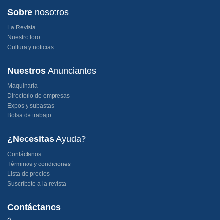
Sobre
nosotros
La Revista
Nuestro foro
Cultura y noticias
Nuestros
Anunciantes
Maquinaria
Directorio de empresas
Expos y subastas
Bolsa de trabajo
¿Necesitas
Ayuda?
Contáctanos
Términos y condiciones
Lista de precios
Suscríbete a la revista
Contáctanos