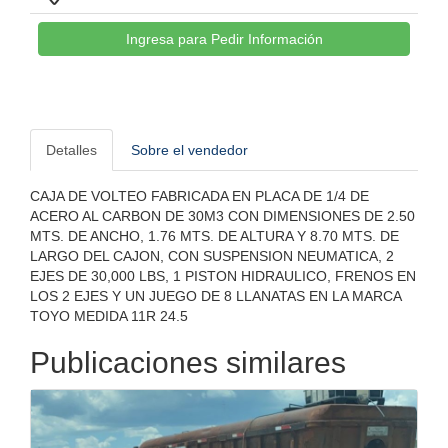
Ingresa para Pedir Información
Detalles
Sobre el vendedor
CAJA DE VOLTEO FABRICADA EN PLACA DE 1/4 DE
ACERO AL CARBON DE 30M3 CON DIMENSIONES DE 2.50
MTS. DE ANCHO, 1.76 MTS. DE ALTURA Y 8.70 MTS. DE
LARGO DEL CAJON, CON SUSPENSION NEUMATICA, 2
EJES DE 30,000 LBS, 1 PISTON HIDRAULICO, FRENOS EN
LOS 2 EJES Y UN JUEGO DE 8 LLANATAS EN LA MARCA
TOYO MEDIDA 11R 24.5
Publicaciones similares