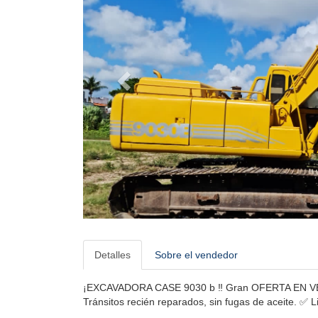
Detalles
Sobre el vendedor
¡EXCAVADORA CASE 9030 b ‼️ Gran OFERTA EN VENTA
Tránsitos recién reparados, sin fugas de aceite. ✅