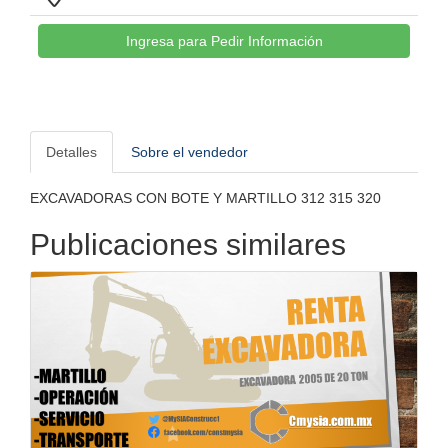
Detalles
Sobre el vendedor
EXCAVADORAS CON BOTE Y MARTILLO 312 315 320
Publicaciones similares