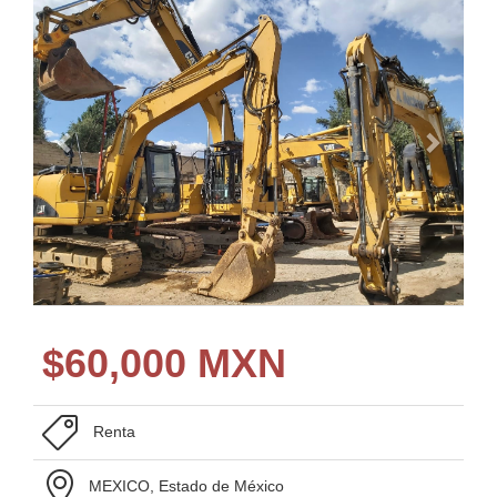
$
60,000 MXN
Renta
MEXICO, Estado de México
Ingresa para Pedir Información