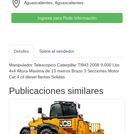
Aguascalientes, Aguascalientes
Ingresa para Pedir Información
Detalles
Sobre el vendedor
Manipulador Telescopico Caterpillar Tl943 2008 9,000 Lbs
4x4 Altura Maxima de 13 metros Brazo 3 Secciones Motor
Cat 4 cil diesel llantas Solidas
Publicaciones similares