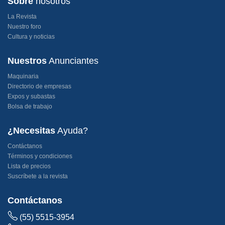
Sobre
nosotros
La Revista
Nuestro foro
Cultura y noticias
Nuestros
Anunciantes
Maquinaria
Directorio de empresas
Expos y subastas
Bolsa de trabajo
¿Necesitas
Ayuda?
Contáctanos
Términos y condiciones
Lista de precios
Suscríbete a la revista
Contáctanos
(55) 5515-3954