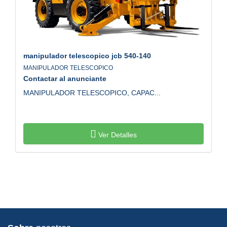
manipulador telescopico jcb
540-140
MANIPULADOR TELESCOPICO
Contactar al anunciante
MANIPULADOR TELESCOPICO, CAPAC...
Ver Detalles