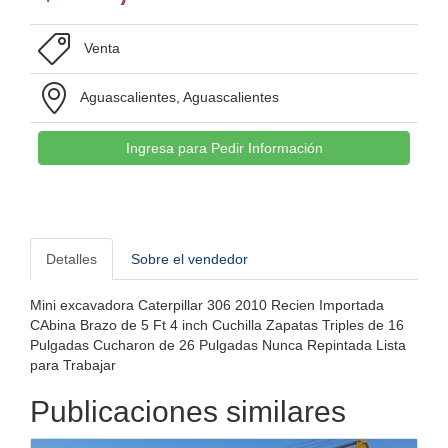
Venta
Aguascalientes, Aguascalientes
Ingresa para Pedir Información
Detalles
Sobre el vendedor
Mini excavadora Caterpillar 306 2010 Recien Importada
CAbina Brazo de 5 Ft 4 inch Cuchilla Zapatas Triples de 16
Pulgadas Cucharon de 26 Pulgadas Nunca Repintada Lista
para Trabajar
Publicaciones similares