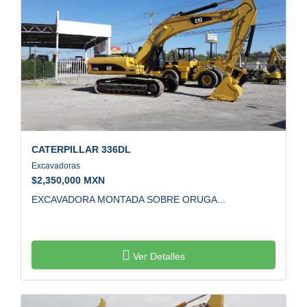
CATERPILLAR
336DL
Excavadoras
$
2,350,000 MXN
EXCAVADORA MONTADA SOBRE ORUGA...
Ver Detalles