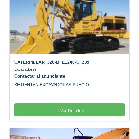
CATERPILLAR
320-B, EL240-C, 235
Excavadoras
Contactar al anunciante
SE RENTAN EXCAVADORAS PRECIO...
Ver Detalles