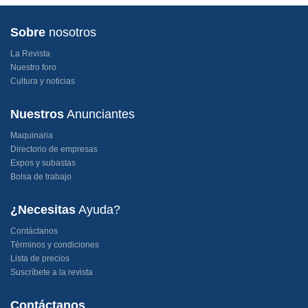
Sobre
nosotros
La Revista
Nuestro foro
Cultura y noticias
Nuestros
Anunciantes
Maquinaria
Directorio de empresas
Expos y subastas
Bolsa de trabajo
¿Necesitas
Ayuda?
Contáctanos
Términos y condiciones
Lista de precios
Suscríbete a la revista
Contáctanos