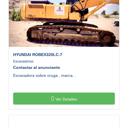
HYUNDAI
ROBEX320LC-7
Excavadoras
Contactar al anunciante
Excavadora sobre oruga , marca...
Ver Detalles