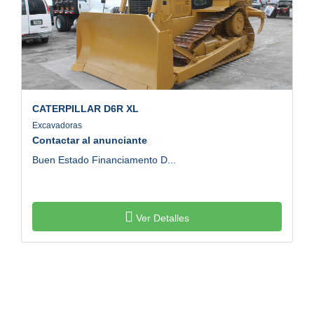
CATERPILLAR
D6R XL
Excavadoras
Contactar al anunciante
Buen Estado Financiamento D...
Ver Detalles