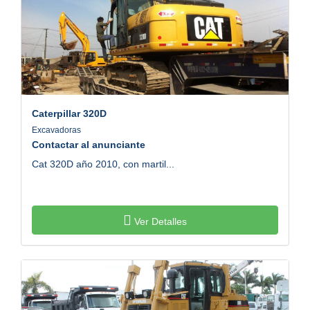
Caterpillar
320D
Excavadoras
Contactar al anunciante
Cat 320D año 2010, con martil...
Ver Detalles