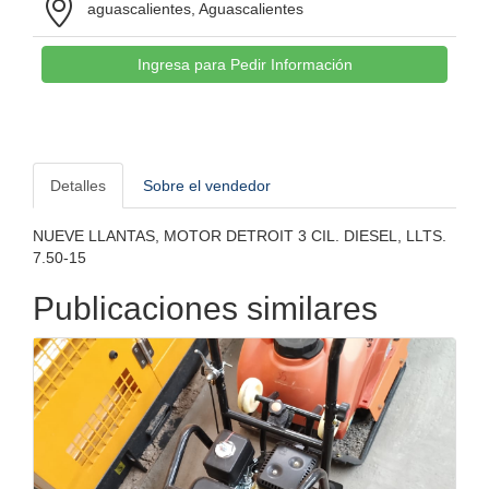
aguascalientes, Aguascalientes
Ingresa para Pedir Información
Detalles
Sobre el vendedor
NUEVE LLANTAS, MOTOR DETROIT 3 CIL. DIESEL, LLTS.
7.50-15
Publicaciones similares