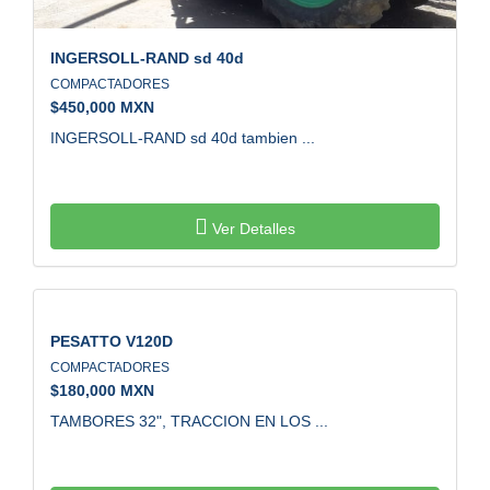
INGERSOLL-RAND
sd 40d
COMPACTADORES
$
450,000 MXN
INGERSOLL-RAND sd 40d tambien ...
Ver Detalles
PESATTO
V120D
COMPACTADORES
$
180,000 MXN
TAMBORES 32", TRACCION EN LOS ...