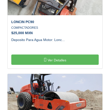
LONCIN
PC90
COMPACTADORES
$
25,000 MXN
Deposito Para Agua Motor: Lonc...
Ver Detalles