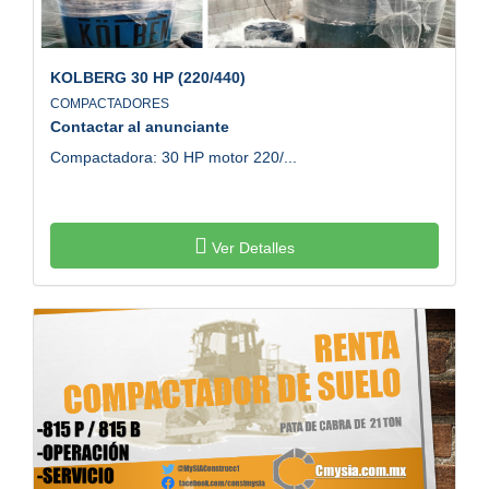
KOLBERG
30 HP (220/440)
COMPACTADORES
Contactar al anunciante
Compactadora: 30 HP motor 220/...
Ver Detalles