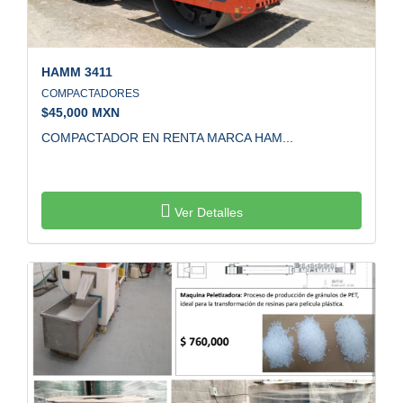
HAMM
3411
COMPACTADORES
$
45,000 MXN
COMPACTADOR EN RENTA MARCA HAM...
Ver Detalles