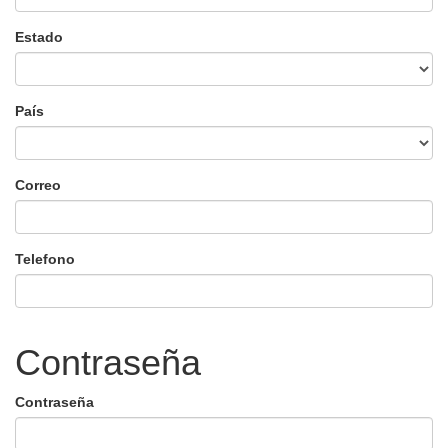
Estado
País
Correo
Telefono
Contraseña
Contraseña