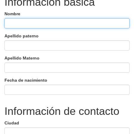
Información basica
Nombre
Apellido paterno
Apellido Materno
Fecha de nacimiento
Información de contacto
Ciudad