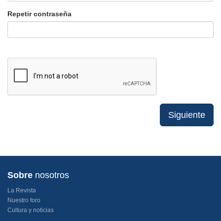
Repetir contraseña
Siguiente
Sobre
nosotros
La Revista
Nuestro foro
Cultura y noticias