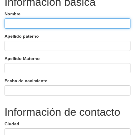
Información basica
Nombre
Apellido paterno
Apellido Materno
Fecha de nacimiento
Información de contacto
Ciudad