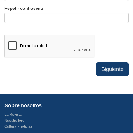
Repetir contraseña
Siguiente
Sobre
nosotros
La Revista
Nuestro foro
Cultura y noticias