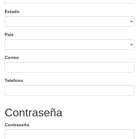
Estado
País
Correo
Telefono
Contraseña
Contraseña