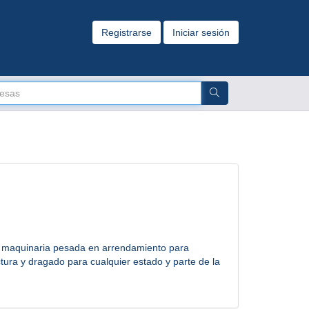
Registrarse
Iniciar sesión
maquinaria pesada en arrendamiento para
ctura y dragado para cualquier estado y parte de la