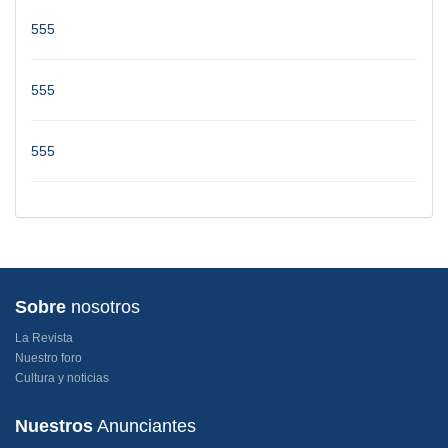
555
555
555
Sobre
nosotros
La Revista
Nuestro foro
Cultura y noticias
Nuestros
Anunciantes