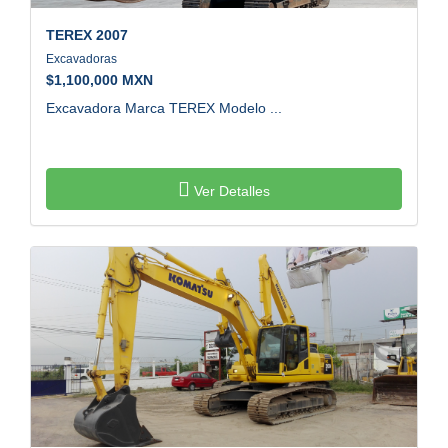
TEREX
2007
Excavadoras
$
1,100,000 MXN
Excavadora Marca TEREX Modelo ...
Ver Detalles