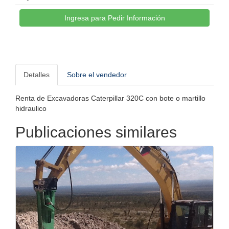
Ingresa para Pedir Información
Detalles
Sobre el vendedor
Renta de Excavadoras Caterpillar 320C con bote o martillo
hidraulico
Publicaciones similares