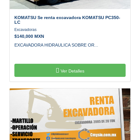
KOMATSU
Se renta excavadora KOMATSU PC350-
LC
Excavadoras
$
140,000 MXN
EXCAVADORA HIDRAULICA SOBRE OR...
Ver Detalles